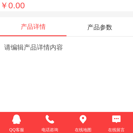
￥0.00
产品详情
产品参数
请编辑产品详情内容
QQ客服
电话咨询
在线地图
在线留言