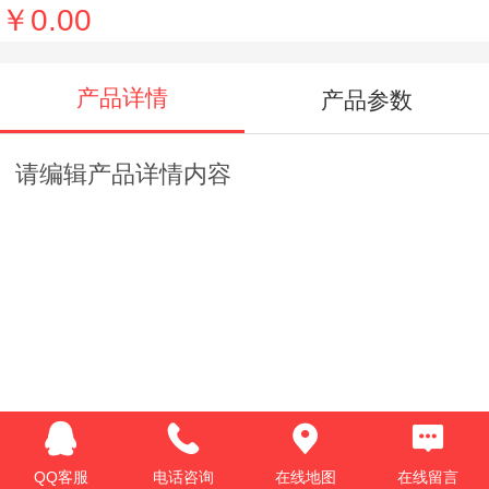
￥0.00
产品详情
产品参数
请编辑产品详情内容
QQ客服
电话咨询
在线地图
在线留言