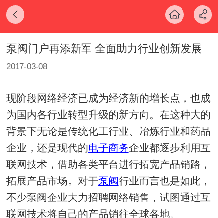
泵阀门户再添新军 全面助力行业创新发展
2017-03-08
现阶段网络经济已成为经济新的增长点，也成
为国内各行业转型升级的新方向。在这种大的
背景下无论是传统化工行业、冶炼行业和药品
企业，还是现代的
电子商务
企业都逐步利用互
联网技术，借助各类平台进行拓宽产品销路，
拓展产品市场。对于
泵阀
行业而言也是如此，
不少泵阀企业大力招聘网络销售，试图通过互
联网技术将自己的产品销往全球各地。