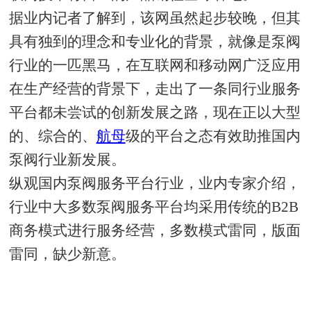
据业内记者了解到，该网虽然起步较晚，但其
具有独到的理念和专业化的背景，就像是泵阀
行业的一匹黑马，在互联网和移动网广泛应用
在生产经营的背景下，走出了一条同行业服务
平台都未尝试的创新发展之路，现在正以大型
的、综合的、
航母
级的平台之态有效助推国内
泵阀行业新发展。
纵观国内泵阀服务平台行业，业内专家介绍，
行业中大多数泵阀服务平台均采用传统的B2B
商务模式进行服务经营，多数模式雷同，版面
雷同，缺少新意。